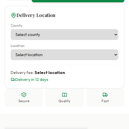
Delivery Location
County
Location
Delivery fee:
Select location
Delivery in 12 days
Secure
Quality
Fast