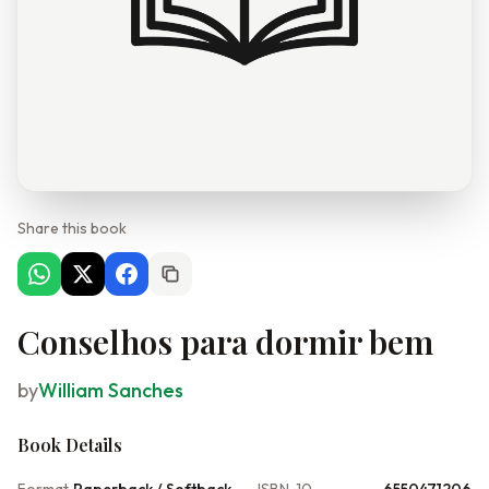
Share this book
Conselhos para dormir bem
by
William Sanches
Book Details