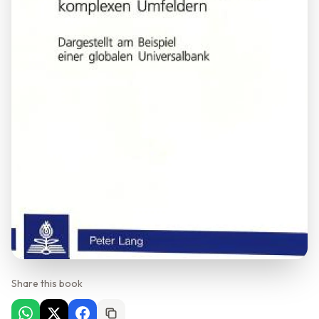
Share this book