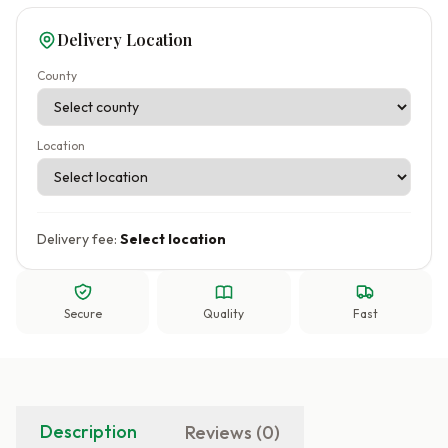
Delivery Location
County
Location
Delivery fee:
Select location
Secure
Quality
Fast
Description
Reviews (0)