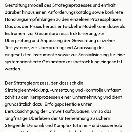
Gestaltungsmodell des Strategieprozesses und enthalt
daruber hinaus einen Anforderungskatalog sowie konkrete
Handlungsempfehlungen zu den einzelnen Prozessphasen.
Das aus der Praxis heraus entwickelte Modell kann dabei als
Instrument zur Gesamtprozessstrukturierung, zur
Uberprufung und Anpassung der Gewichtung einzelner
Teilsysteme, zur Uberprufung und Anpassung der
eingesetzten Instrumente sowie zur Sensibilisierung fur eine
systemorientierte Gesamtprozessbetrachtung eingesetzt
werden.
Der Strategieprozess, der klassisch die
Strategieentwicklung, -umsetzung und -kontrolle umfasst,
zählt zu den Kernprozessen einer Unternehmung und dient
grundsätzlich dazu, Erfolgspotentiale unter
Berücksichtigung der Umwelt aufzubauen, um so das
langfristige Überleben der Unternehmung zu sichern.
Steigende Dynamik und Komplexität inner- und ausserhalb